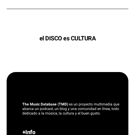
el DISCO es CULTURA
The Music Database
(TMD)
es un proyecto multimedia que
abarca un podcast, un blog y una comunidad en línea, todo
dedicado a la música, la cultura y el buen gusto.
+Info