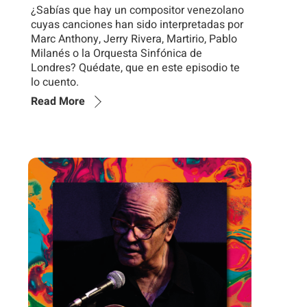
¿Sabías que hay un compositor venezolano
cuyas canciones han sido interpretadas por
Marc Anthony, Jerry Rivera, Martirio, Pablo
Milanés o la Orquesta Sinfónica de
Londres? Quédate, que en este episodio te
lo cuento.
Read More