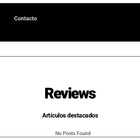
a
Contacto
Reviews
Artículos destacados
No Posts Found