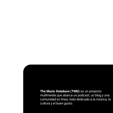
The Music Database
(TMD)
es un proyecto
multimedia que abarca un podcast, un blog y una
comunidad en línea, todo dedicado a la música, la
cultura y el buen gusto.