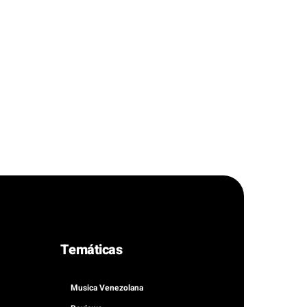
Temáticas
Musica Venezolana